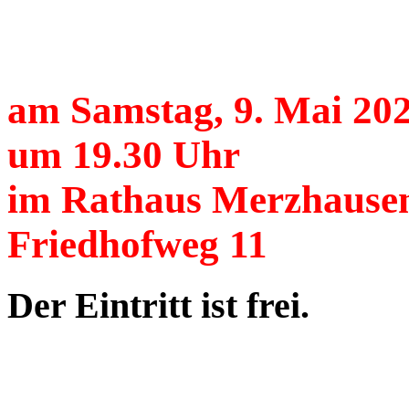
am Samstag, 9. Mai 20
um 19.30 Uhr
im Rathaus Merzhause
Friedhofweg 11
Der Eintritt ist frei.