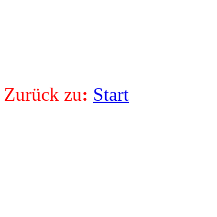
Zurück
zu
:
Start